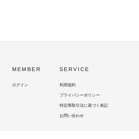
MEMBER
SERVICE
ログイン
利用規約
プライバシーポリシー
特定商取引法に基づく表記
お問い合わせ