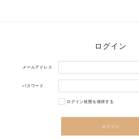
ログイン
メールアドレス
パスワード
ログイン状態を保持する