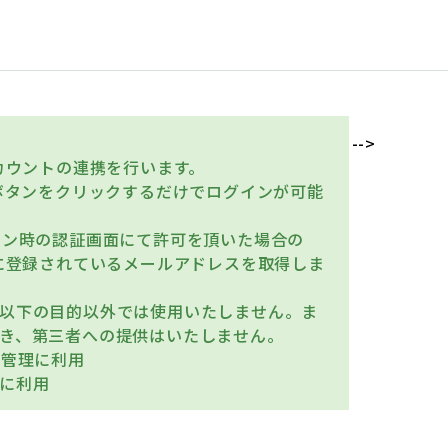
-->
アカウントの連携を行います。
Eボタンをクリックするだけでログインが可能
イン時の認証画面にて許可を頂いた場合の
トに登録されているメールアドレスを取得しま
以下の目的以外では使用いたしません。ま
き、第三者への提供はいたしません。
の管理に利用
に利用