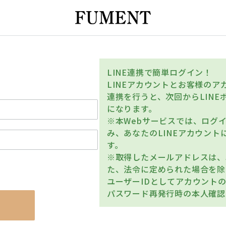
LINE連携で簡単ログイン！
LINEアカウントとお客様の
連携を行うと、次回からLIN
になります。
※本Webサービスでは、ログ
み、あなたのLINEアカウン
す。
※取得したメールアドレスは、
た、法令に定められた場合を除
ユーザーIDとしてアカウント
パスワード再発行時の本人確認